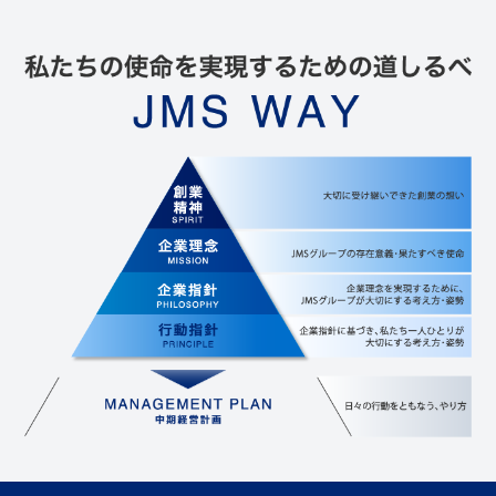
医療関係者の皆さまへ
お問い合わせ