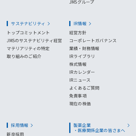
JMSグループ
サステナビリティ
IR情報
トップコミットメント
経営方針
JMSのサステナビリティ経営
コーポレートガバナンス
マテリアリティの特定
業績・財務情報
取り組みのご紹介
IRライブラリ
株式情報
IRカレンダー
IRニュース
よくあるご質問
免責事項
現在の株価
採用情報
製薬企業
・医療関係企業の皆さまへ
新卒採用