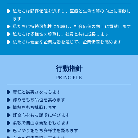
私たちは顧客価値を追求し、医療と生活の質の向上に貢献し
ます
私たちは持続可能性に配慮し、社会価値の向上に貢献します
私たちは多様性を尊重し、社員と共に成長します
私たちは健全な企業活動を通じて、企業価値を高めます
行動指針
PRINCIPLE
責任と誠実さをもちます
誇りをもち品位を高めます
情熱をもち挑戦します
好奇心をもち謙虚に学びます
柔軟で自由な発想をもちます
思いやりをもち多様性を認めます