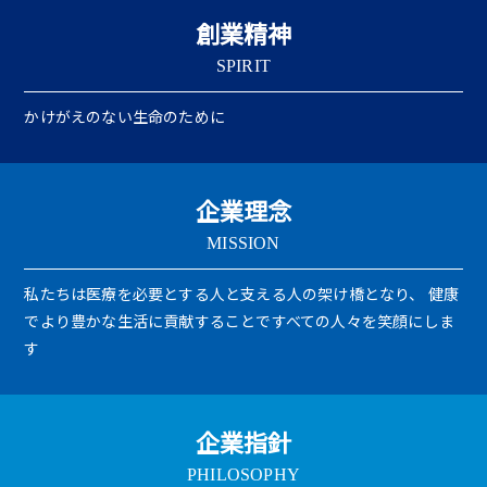
創業精神
SPIRIT
かけがえのない生命のために
企業理念
MISSION
私たちは医療を必要とする人と支える人の架け橋となり、
健康
でより豊かな生活に貢献することですべての人々を笑顔にしま
す
企業指針
PHILOSOPHY